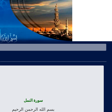
سورة النمل
بسم الله الرحمن الرحيم