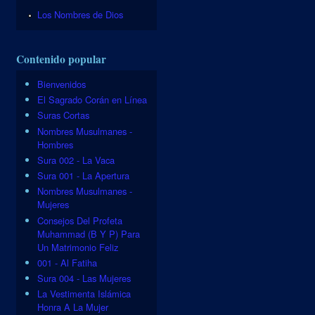
Los Nombres de Dios
Contenido popular
Bienvenidos
El Sagrado Corán en Línea
Suras Cortas
Nombres Musulmanes -
Hombres
Sura 002 - La Vaca
Sura 001 - La Apertura
Nombres Musulmanes -
Mujeres
Consejos Del Profeta
Muhammad (B Y P) Para
Un Matrimonio Feliz
001 - Al Fatiha
Sura 004 - Las Mujeres
La Vestimenta Islámica
Honra A La Mujer