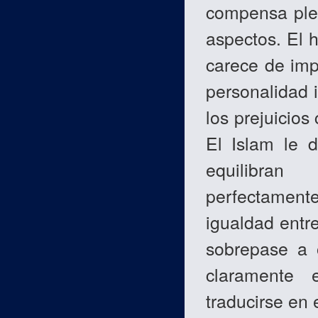
compensa ple
aspectos. El 
carece de imp
personalidad i
los prejuicios 
El Islam le 
equilibran
perfectament
igualdad entr
sobrepase a 
claramente 
traducirse en 