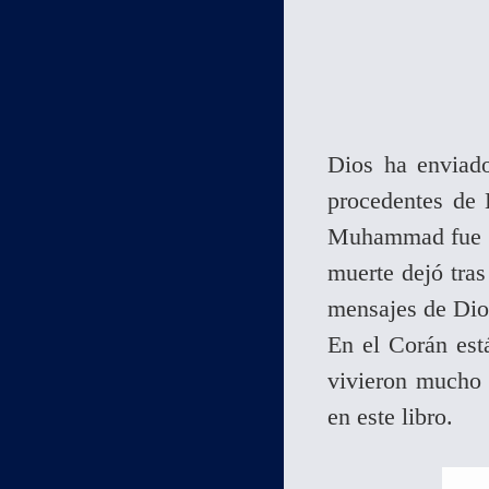
Dios ha enviad
procedentes de 
Muhammad fue el
muerte dejó tras
mensajes de Dio
En el Corán est
vivieron mucho 
en este libro.