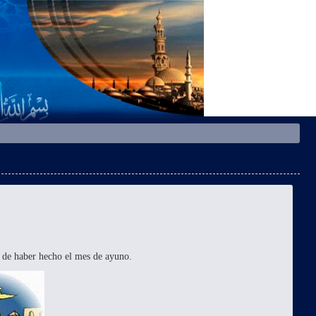
 de haber hecho el mes de ayuno.