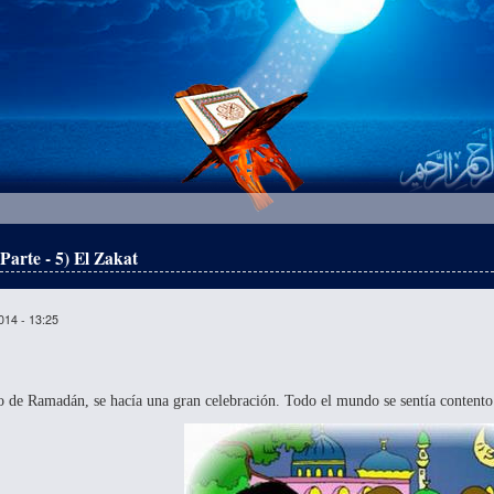
Parte - 5) El Zakat
014 - 13:25
o de Ramadán, se hacía una gran celebración. Todo el mundo se sentía contento