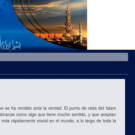
se ha rendido ante la verdad. El punto de vista del Islam
sulmanas como algo que tiene mucho sentido, y que aceptan
que más rápidamente creció en el mundo, a lo largo de toda la