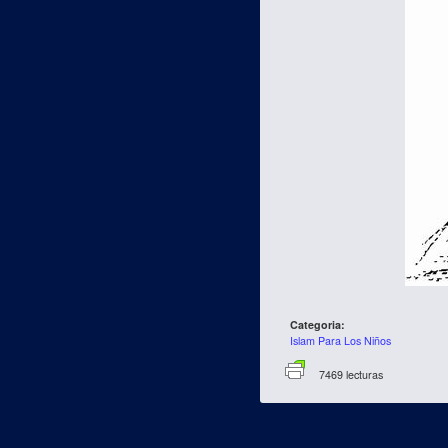
Categoria:
Islam Para Los Niños
7469 lecturas