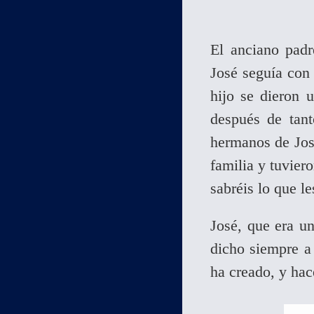
El anciano padr
José seguía con 
hijo se dieron 
después de tant
hermanos de Jos
familia y tuvier
sabréis lo que l
José, que era u
dicho siempre a 
ha creado, y hac