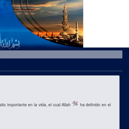
to importante en la vida, el cual Allah
ha definido en el