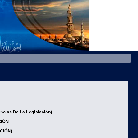
ncias De La Legislación)
CIÓN
UCIÓN)